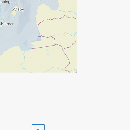
Skriv