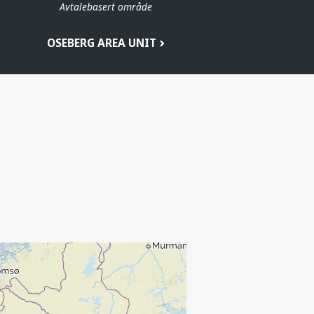
Avtalebasert område
OSEBERG AREA UNIT