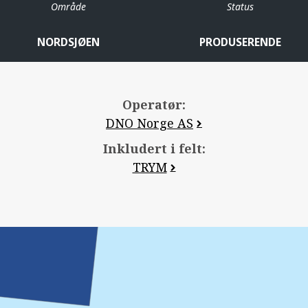
Område
Status
NORDSJØEN
PRODUSERENDE
Operatør:
DNO Norge AS
Inkludert i felt:
TRYM