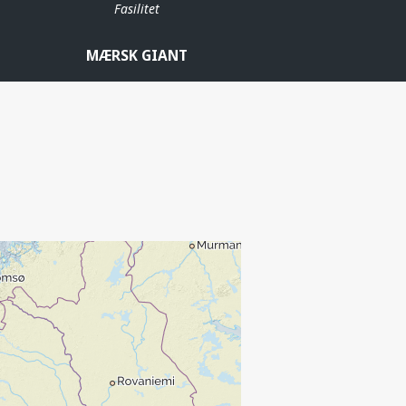
Fasilitet
MÆRSK GIANT