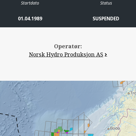
Startdato
Status
01.04.1989
SUSPENDED
Operatør:
Norsk Hydro Produksjon AS