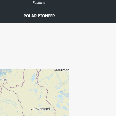
Fasilitet
POLAR PIONEER